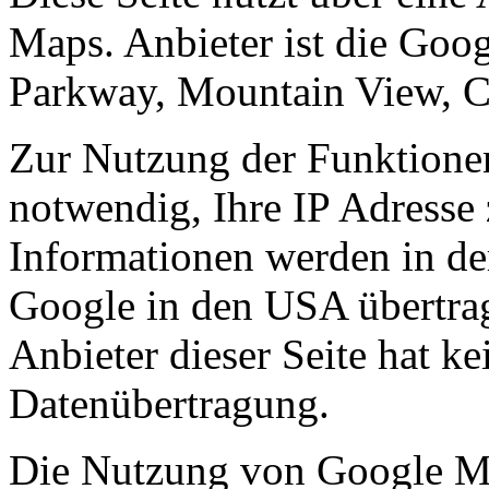
Maps. Anbieter ist die Goo
Parkway, Mountain View, 
Zur Nutzung der Funktione
notwendig, Ihre IP Adresse 
Informationen werden in de
Google in den USA übertrag
Anbieter dieser Seite hat ke
Datenübertragung.
Die Nutzung von Google Map