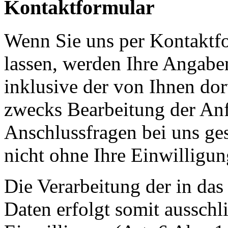
Kontaktformular
Wenn Sie uns per Kontakt
lassen, werden Ihre Angab
inklusive der von Ihnen do
zwecks Bearbeitung der Anf
Anschlussfragen bei uns ge
nicht ohne Ihre Einwilligun
Die Verarbeitung der in da
Daten erfolgt somit ausschl