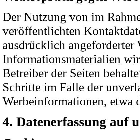
Der Nutzung von im Rahmen
veröffentlichten Kontaktda
ausdrücklich angeforderte
Informationsmaterialien wi
Betreiber der Seiten behalte
Schritte im Falle der unve
Werbeinformationen, etwa 
4. Datenerfassung auf 