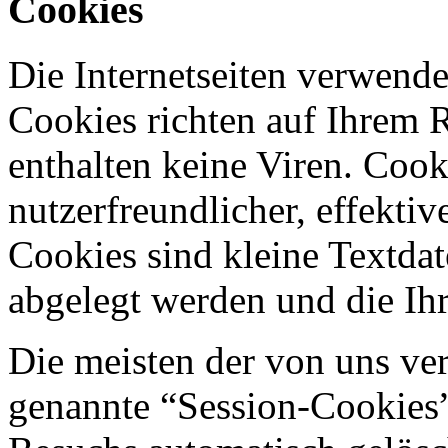
Cookies
Die Internetseiten verwende
Cookies richten auf Ihrem 
enthalten keine Viren. Coo
nutzerfreundlicher, effekti
Cookies sind kleine Textdat
abgelegt werden und die Ihr
Die meisten der von uns ve
genannte “Session-Cookies”