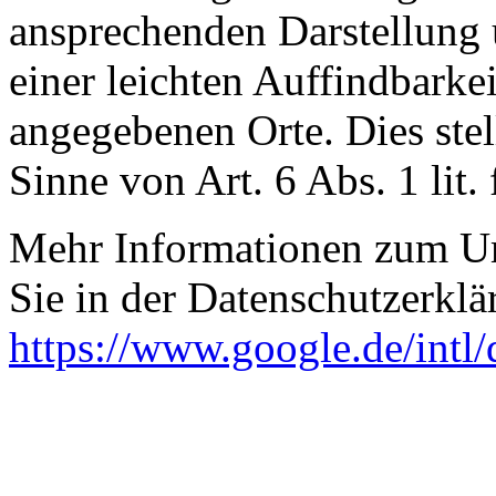
ansprechenden Darstellung
einer leichten Auffindbarke
angegebenen Orte. Dies stell
Sinne von Art. 6 Abs. 1 lit
Mehr Informationen zum U
Sie in der Datenschutzerkl
https://www.google.de/intl/