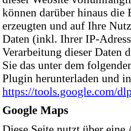
können darüber hinaus die 
erzeugten und auf Ihre Nut
Daten (inkl. Ihrer IP-Adres
Verarbeitung dieser Daten 
Sie das unter dem folgende
Plugin herunterladen und ins
https://tools.google.com/d
Google Maps
Diese Seite nutzt über eine