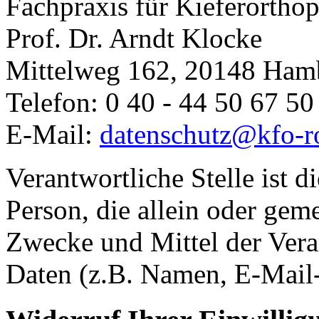
Fachpraxis für Kieferortho
Prof. Dr. Arndt Klocke
Mittelweg 162, 20148 Ham
Telefon: 0 40 - 44 50 67 50
E-Mail:
datenschutz@kfo-r
Verantwortliche Stelle ist di
Person, die allein oder gem
Zwecke und Mittel der Ver
Daten (z.B. Namen, E-Mail-