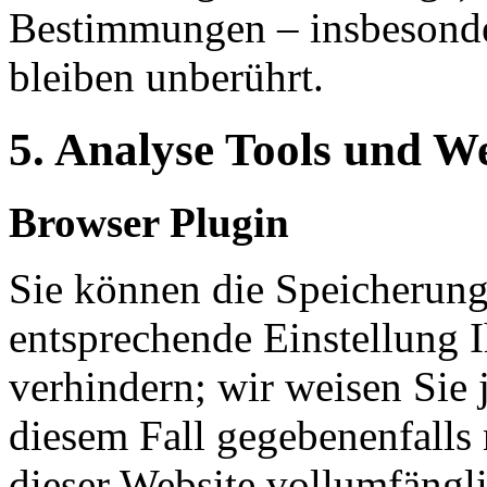
Bestimmungen – insbesonde
bleiben unberührt.
5. Analyse Tools und 
Browser Plugin
Sie können die Speicherung
entsprechende Einstellung 
verhindern; wir weisen Sie 
diesem Fall gegebenenfalls
dieser Website vollumfängl