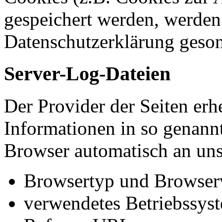
gespeichert werden, werden 
Datenschutzerklärung geson
Server-Log-Dateien
Der Provider der Seiten erh
Informationen in so genann
Browser automatisch an uns 
Browsertyp und Browser
verwendetes Betriebssys