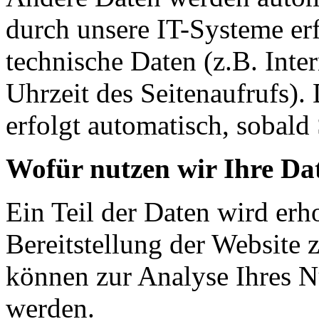
durch unsere IT-Systeme erf
technische Daten (z.B. Inte
Uhrzeit des Seitenaufrufs).
erfolgt automatisch, sobald 
Wofür nutzen wir Ihre Da
Ein Teil der Daten wird erh
Bereitstellung der Website 
können zur Analyse Ihres N
werden.