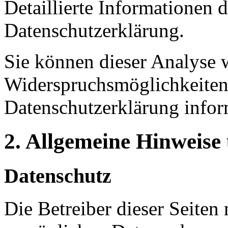
Detaillierte Informationen 
Datenschutzerklärung.
Sie können dieser Analyse 
Widerspruchsmöglichkeiten 
Datenschutzerklärung infor
2. Allgemeine Hinweise
Datenschutz
Die Betreiber dieser Seiten