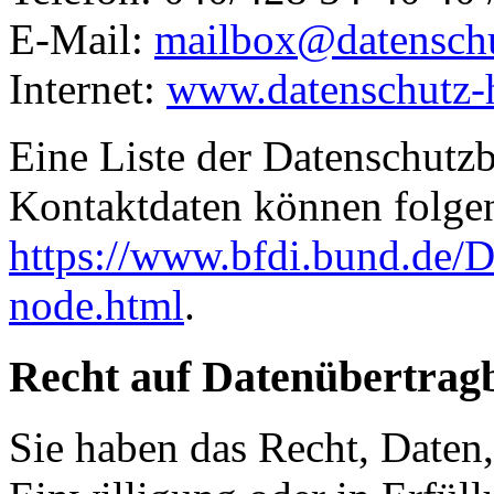
E-Mail:
mailbox@datensch
Internet:
www.datenschutz-
Eine Liste der Datenschutz
Kontaktdaten können folg
https://www.bfdi.bund.de/D
node.html
.
Recht auf Datenübertrag
Sie haben das Recht, Daten,