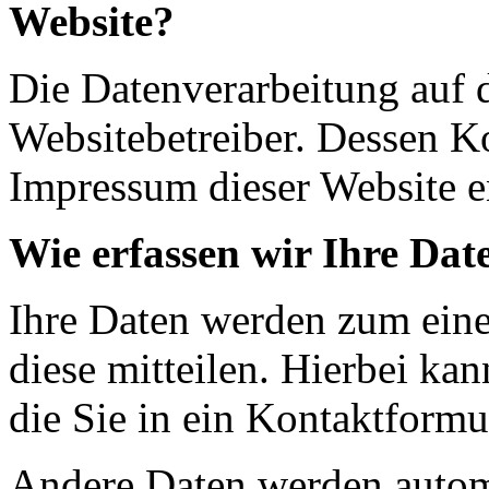
Website?
Die Datenverarbeitung auf d
Websitebetreiber. Dessen K
Impressum dieser Website 
Wie erfassen wir Ihre Dat
Ihre Daten werden zum eine
diese mitteilen. Hierbei ka
die Sie in ein Kontaktformu
Andere Daten werden autom