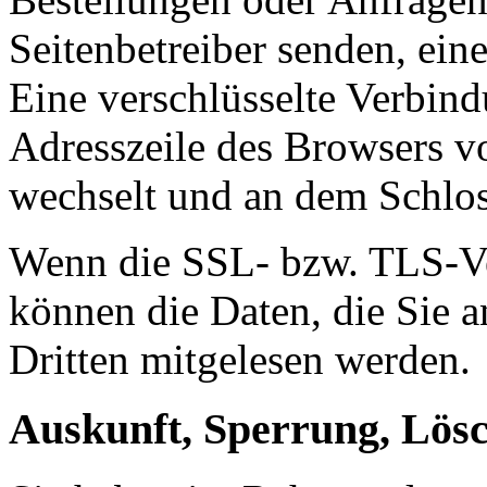
Seitenbetreiber senden, ei
Eine verschlüsselte Verbind
Adresszeile des Browsers von
wechselt und an dem Schlos
Wenn die SSL- bzw. TLS-Ver
können die Daten, die Sie a
Dritten mitgelesen werden.
Auskunft, Sperrung, Lös