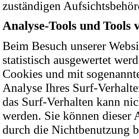
zuständigen Aufsichtsbehör
Analyse-Tools und Tools 
Beim Besuch unserer Websit
statistisch ausgewertet wer
Cookies und mit sogenannt
Analyse Ihres Surf-Verhalte
das Surf-Verhalten kann nic
werden. Sie können dieser 
durch die Nichtbenutzung b