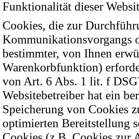
Funktionalität dieser Websit
Cookies, die zur Durchführ
Kommunikationsvorgangs od
bestimmter, von Ihnen erwü
Warenkorbfunktion) erforde
von Art. 6 Abs. 1 lit. f DS
Websitebetreiber hat ein ber
Speicherung von Cookies zu
optimierten Bereitstellung 
Cookies (z.B. Cookies zur A