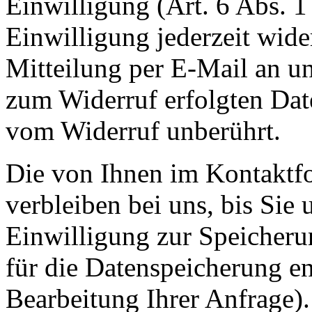
Einwilligung (Art. 6 Abs. 1
Einwilligung jederzeit wide
Mitteilung per E-Mail an un
zum Widerruf erfolgten Dat
vom Widerruf unberührt.
Die von Ihnen im Kontaktf
verbleiben bei uns, bis Sie
Einwilligung zur Speicheru
für die Datenspeicherung en
Bearbeitung Ihrer Anfrage)