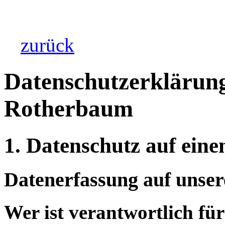
zurück
Datenschutzerklärung
Rotherbaum
1. Datenschutz auf eine
Datenerfassung auf unser
Wer ist verantwortlich für