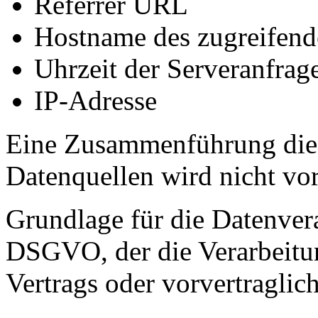
Referrer URL
Hostname des zugreifend
Uhrzeit der Serveranfrag
IP-Adresse
Eine Zusammenführung dies
Datenquellen wird nicht v
Grundlage für die Datenverar
DSGVO, der die Verarbeitun
Vertrags oder vorvertraglic