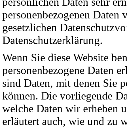
persönlichen Daten sehr ern
personenbezogenen Daten ve
gesetzlichen Datenschutzvor
Datenschutzerklärung.
Wenn Sie diese Website ben
personenbezogene Daten er
sind Daten, mit denen Sie p
können. Die vorliegende Dat
welche Daten wir erheben u
erläutert auch, wie und zu