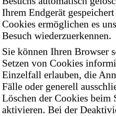
Besuchs automatisch gelösc
Ihrem Endgerät gespeichert 
Cookies ermöglichen es uns
Besuch wiederzuerkennen.
Sie können Ihren Browser so
Setzen von Cookies informi
Einzelfall erlauben, die A
Fälle oder generell ausschl
Löschen der Cookies beim 
aktivieren. Bei der Deaktiv