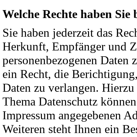
Welche Rechte haben Sie 
Sie haben jederzeit das Rec
Herkunft, Empfänger und Z
personenbezogenen Daten z
ein Recht, die Berichtigun
Daten zu verlangen. Hierzu
Thema Datenschutz können S
Impressum angegebenen Ad
Weiteren steht Ihnen ein Be