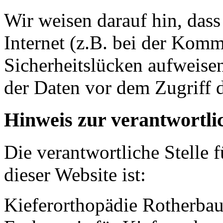
Wir weisen darauf hin, das
Internet (z.B. bei der Kom
Sicherheitslücken aufweise
der Daten vor dem Zugriff d
Hinweis zur verantwortlic
Die verantwortliche Stelle 
dieser Website ist:
Kieferorthopädie Rotherba