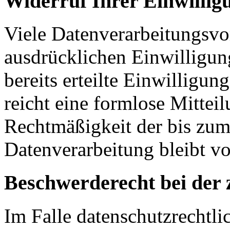
Widerruf Ihrer Einwillig
Viele Datenverarbeitungsvo
ausdrücklichen Einwilligun
bereits erteilte Einwilligun
reicht eine formlose Mittei
Rechtmäßigkeit der bis zum
Datenverarbeitung bleibt v
Beschwerderecht bei der 
Im Falle datenschutzrechtli