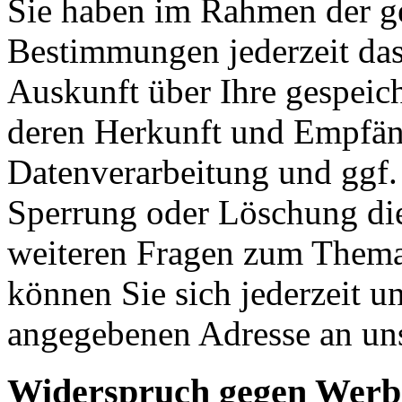
Sie haben im Rahmen der ge
Bestimmungen jederzeit das
Auskunft über Ihre gespeic
deren Herkunft und Empfän
Datenverarbeitung und ggf. 
Sperrung oder Löschung die
weiteren Fragen zum Them
können Sie sich jederzeit u
angegebenen Adresse an un
Widerspruch gegen Werb